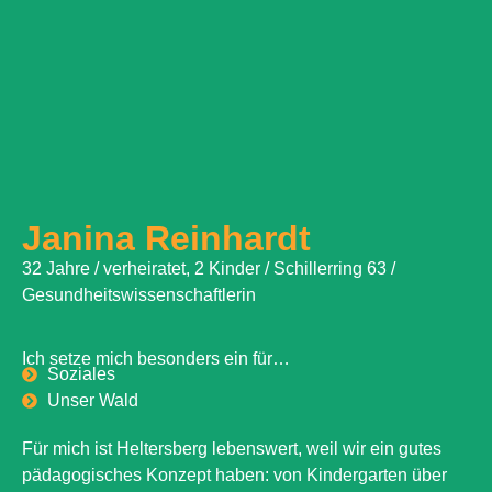
Janina Reinhardt
32 Jahre / verheiratet, 2 Kinder / Schillerring 63 /
Gesundheitswissenschaftlerin
Ich setze mich besonders ein für…
Soziales
Unser Wald
Für mich ist Heltersberg lebenswert, weil wir ein gutes
pädagogisches Konzept haben: von Kindergarten über