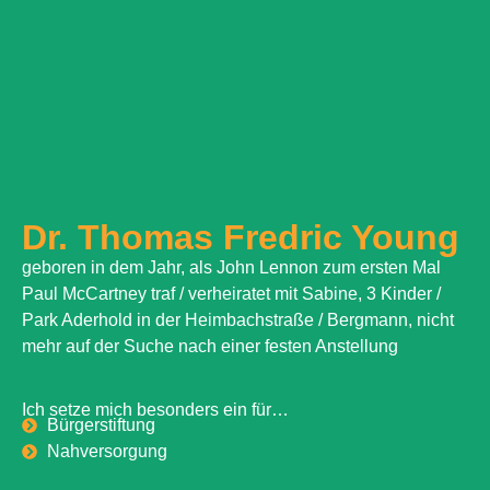
Dr. Thomas Fredric Young
geboren in dem Jahr, als John Lennon zum ersten Mal
Paul McCartney traf / verheiratet mit Sabine, 3 Kinder /
Park Aderhold in der Heimbachstraße / Bergmann, nicht
mehr auf der Suche nach einer festen Anstellung
Ich setze mich besonders ein für…
Bürgerstiftung
Nahversorgung