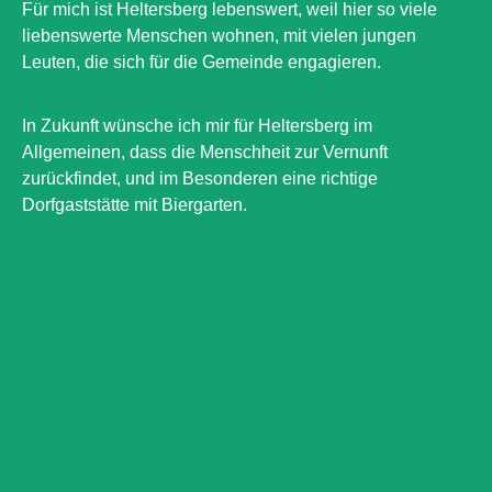
Für mich ist Heltersberg lebenswert, weil hier so viele
liebenswerte Menschen wohnen, mit vielen jungen
Leuten, die sich für die Gemeinde engagieren.
In Zukunft wünsche ich mir für Heltersberg im
Allgemeinen, dass die Menschheit zur Vernunft
zurückfindet, und im Besonderen eine richtige
Dorfgaststätte mit Biergarten.